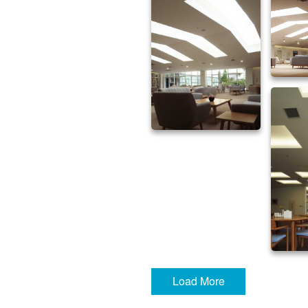
Load More