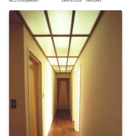
竣工/Completion : 1991年11月 Nov1991