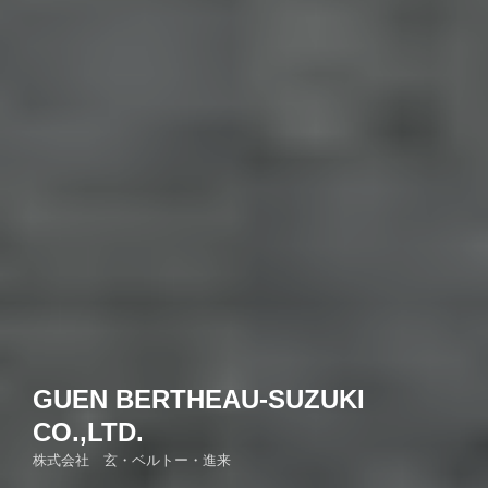
GUEN BERTHEAU-SUZUKI
CO.,LTD.
株式会社 玄・ベルトー・進来