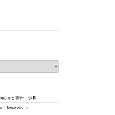
お知らせと感謝のご挨拶
ent House reform